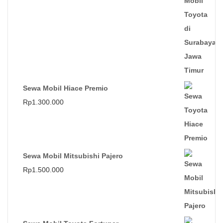
Sewa Mobil Hiace Premio
Rp
1.300.000
Sewa Mobil Mitsubishi Pajero
Rp
1.500.000