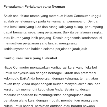
Pengalaman Perjalanan yang Nyaman
Salah satu faktor utama yang membuat Hiace Commuter unggul
adalah penekanannya pada kenyamanan penumpang. Dengan
tata letak kursi yang luas dan ruang kaki yang cukup, penumpang
dapat bersantai sepanjang perjalanan. Baik itu perjalanan singkat
atau liburan yang lebih panjang. Desain ergonomis kendaraan ini
memastikan perjalanan yang lancar, mengurangi
ketidaknyamanan bahkan selama perjalanan jarak jauh.
Konfigurasi Kursi yang Fleksibel
Hiace Commuter menawarkan konfigurasi kursi yang fleksibel
untuk menyesuaikan dengan berbagai ukuran dan preferensi
kelompok. Baik Anda bepergian dengan keluarga, teman, atau
rekan kerja, Anda dapat dengan mudah menyesuaikan susunan
kursi untuk memenuhi kebutuhan Anda. Selain itu, desain
modular kendaraan ini memungkinkan penghapusan atau
penataan ulang kursi dengan mudah, memberikan ruang yang
cukup untuk bagasi, peralatan outdoor, atau barang bawaan