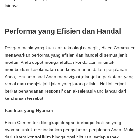
lainnya.
Performa yang Efisien dan Handal
Dengan mesin yang kuat dan teknologi canggih, Hiace Commuter
menawarkan performa yang efisien dan handal di semua jenis
medan. Anda dapat mengandalkan kendaraan ini untuk
memberikan keselamatan dan kenyamanan dalam perjalanan
Anda, terutama saat Anda menavigasi jalan-jalan perkotaan yang
ramai atau menjelajahi jalan yang jarang dilalui. Hal ini terjadi
berkat penanganan responsif dan akselerasi yang lancar dari
kendaraan tersebut.
Fasilitas yang Nyaman
Hiace Commuter dilengkapi dengan berbagai fasilitas yang
nyaman untuk meningkatkan pengalaman perjalanan Anda. Mulai
dari sistem kontrol iklim hingga opsi hiburan, setiap aspek