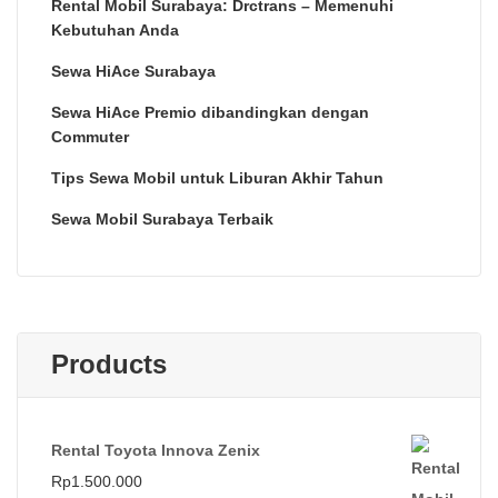
Rental Mobil Surabaya: Drctrans – Memenuhi
Kebutuhan Anda
Sewa HiAce Surabaya
Sewa HiAce Premio dibandingkan dengan
Commuter
Tips Sewa Mobil untuk Liburan Akhir Tahun
Sewa Mobil Surabaya Terbaik
Products
Rental Toyota Innova Zenix
Rp
1.500.000