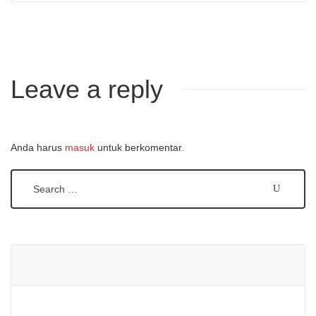
Leave a reply
Anda harus
masuk
untuk berkomentar.