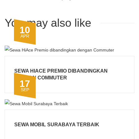
You may also like
10
APR
SEWA HIACE PREMIO DIBANDINGKAN
DENGAN COMMUTER
17
SEP
SEWA MOBIL SURABAYA TERBAIK