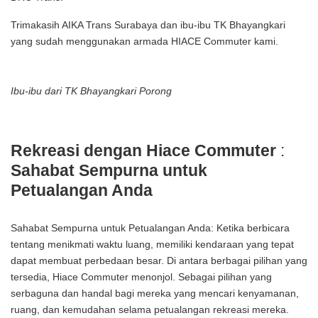
Trimakasih AIKA Trans Surabaya dan ibu-ibu TK Bhayangkari
yang sudah menggunakan armada HIACE Commuter kami.
Ibu-ibu dari TK Bhayangkari Porong
Rekreasi dengan Hiace Commuter
:
Sahabat Sempurna untuk
Petualangan Anda
Sahabat Sempurna untuk Petualangan Anda: Ketika berbicara
tentang menikmati waktu luang, memiliki kendaraan yang tepat
dapat membuat perbedaan besar. Di antara berbagai pilihan yang
tersedia, Hiace Commuter menonjol. Sebagai pilihan yang
serbaguna dan handal bagi mereka yang mencari kenyamanan,
ruang, dan kemudahan selama petualangan rekreasi mereka.