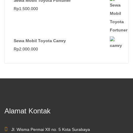
Sewa Mobil Toyota Fortuner
Rp
1.500.000
Sewa Mobil Toyota Camry
Rp
2.000.000
Alamat Kontak
Jl. Wisma Permai XII no. 5 Kota Surabaya