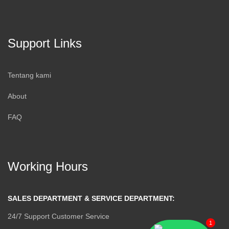
Support Links
Tentang kami
About
FAQ
Working Hours
SALES DEPARTMENT & SERVICE DEPARTMENT:
24/7 Support Customer Service
1