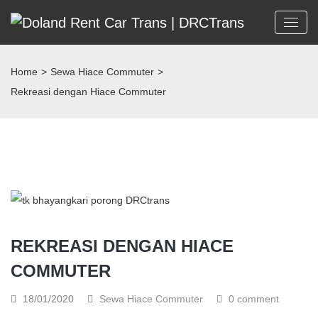
Home
>
Sewa Hiace Commuter
>
Rekreasi dengan Hiace Commuter
REKREASI DENGAN HIACE
COMMUTER
18/01/2020
Sewa Hiace Commuter
0 comment