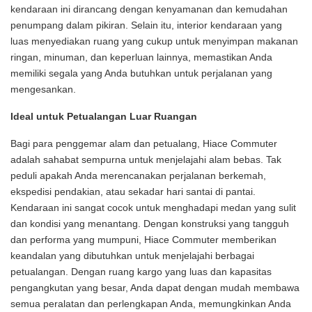
kendaraan ini dirancang dengan kenyamanan dan kemudahan
penumpang dalam pikiran. Selain itu, interior kendaraan yang
luas menyediakan ruang yang cukup untuk menyimpan makanan
ringan, minuman, dan keperluan lainnya, memastikan Anda
memiliki segala yang Anda butuhkan untuk perjalanan yang
mengesankan.
Ideal untuk Petualangan Luar Ruangan
Bagi para penggemar alam dan petualang, Hiace Commuter
adalah sahabat sempurna untuk menjelajahi alam bebas. Tak
peduli apakah Anda merencanakan perjalanan berkemah,
ekspedisi pendakian, atau sekadar hari santai di pantai.
Kendaraan ini sangat cocok untuk menghadapi medan yang sulit
dan kondisi yang menantang. Dengan konstruksi yang tangguh
dan performa yang mumpuni, Hiace Commuter memberikan
keandalan yang dibutuhkan untuk menjelajahi berbagai
petualangan. Dengan ruang kargo yang luas dan kapasitas
pengangkutan yang besar, Anda dapat dengan mudah membawa
semua peralatan dan perlengkapan Anda, memungkinkan Anda