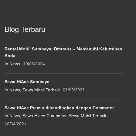
Blog Terbaru
Rental Mobil Surabaya: Drctrans – Memenuhi Kebutuhan
Anda
In News
19/03/2024
Sewa HiAce Surabaya
In News, Sewa Mobil Terbaik
01/05/2021
Sewa HiAce Premio dibandingkan dengan Commuter
In News, Sewa Hiace Commuter, Sewa Mobil Terbaik
10/04/2021