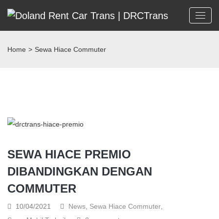
Home
>
Sewa Hiace Commuter
SEWA HIACE PREMIO
DIBANDINGKAN DENGAN
COMMUTER
10/04/2021
News
,
Sewa Hiace Commuter
,