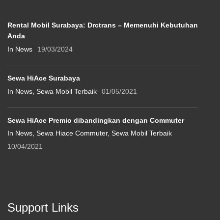
Rental Mobil Surabaya: Drctrans – Memenuhi Kebutuhan
Anda
In News
19/03/2024
Sewa HiAce Surabaya
In News, Sewa Mobil Terbaik
01/05/2021
Sewa HiAce Premio dibandingkan dengan Commuter
In News, Sewa Hiace Commuter, Sewa Mobil Terbaik
10/04/2021
Support Links