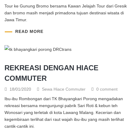
Tour ke Gunung Bromo bersama Kawan Jelajah Tour dari Gresik
dan bromo masih menjadi primadona tujuan destinasi wisata di
Jawa Timur.
READ MORE
REKREASI DENGAN HIACE
COMMUTER
18/01/2020
Sewa Hiace Commuter
0 comment
Ibu-ibu Rombongan dari TK Bhayangkari Porong mengadakan
rekreasi bersama mengunjungi pabrik Sari Roti & kebun teh
Wonosari yang terletak di kota Lawang Malang. Kecerian dan
kegembiraan terlihat dari raut wajah ibu-ibu yang masih terlihat
cantik-cantik ini.