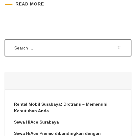
READ MORE
Rental Mobil Surabaya: Drctrans – Memenuhi
Kebutuhan Anda
Sewa HiAce Surabaya
Sewa HiAce Premio dibandingkan dengan