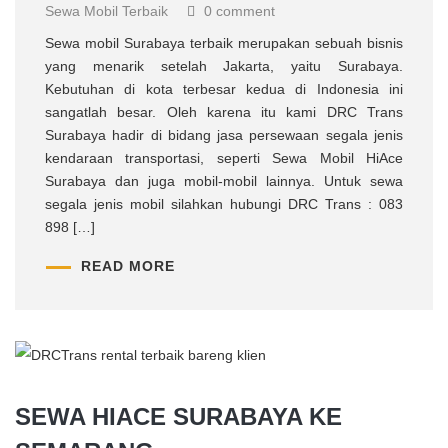
Sewa Mobil Terbaik
0 comment
Sewa mobil Surabaya terbaik merupakan sebuah bisnis
yang menarik setelah Jakarta, yaitu Surabaya.
Kebutuhan di kota terbesar kedua di Indonesia ini
sangatlah besar. Oleh karena itu kami DRC Trans
Surabaya hadir di bidang jasa persewaan segala jenis
kendaraan transportasi, seperti Sewa Mobil HiAce
Surabaya dan juga mobil-mobil lainnya. Untuk sewa
segala jenis mobil silahkan hubungi DRC Trans : 083
898 […]
READ MORE
SEWA HIACE SURABAYA KE