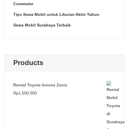
Commuter
Tips Sewa Mobil untuk Liburan Akhir Tahun
Sewa Mobil Surabaya Terbaik
Products
Rental Toyota Innova Zenix
Rp
1.500.000