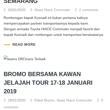
SEMARANG
20/01/2020
Sewa Hiace Commuter
2 comments
Rombongan bapak Kusnadi ini bukan pertama kalinya
mempercayakan partner transportasinya kepada kami.
Dengan armada Toyota HIACE Commuter menjadi favorit dari
bapak Kusnadi dan rombongan untuk transportasi berwisatanya.
READ MORE
BROMO BERSAMA KAWAN
JELAJAH TOUR 17-18 JANUARI
2019
18/01/2020
Paket Bromo
,
Sewa Hiace Commuter
0
comment