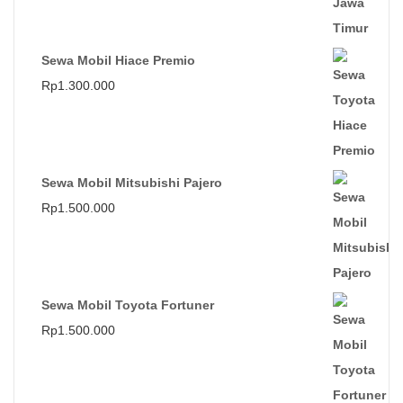
Sewa Mobil Hiace Premio
Rp
1.300.000
Sewa Mobil Mitsubishi Pajero
Rp
1.500.000
Sewa Mobil Toyota Fortuner
Rp
1.500.000