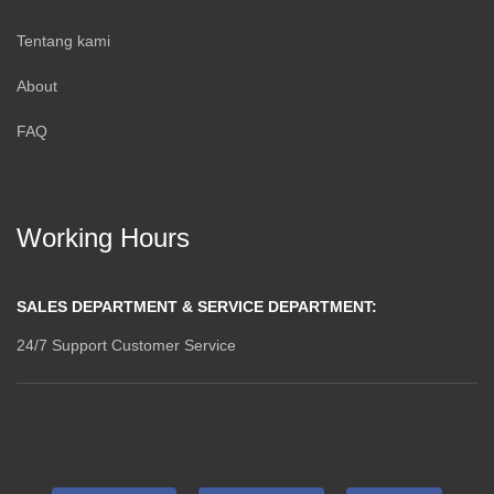
Tentang kami
About
FAQ
Working Hours
SALES DEPARTMENT & SERVICE DEPARTMENT:
24/7 Support Customer Service