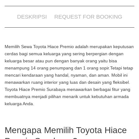
DESKRIPSI
REQUEST FOR BOOKING
Memilih Sewa Toyota Hiace Premio adalah merupakan keputusan
cerdas bagi semua keluarga yang sering berpergian dengan
keluarga besar atau pun dengan banyak orang yaitu bisa
menampung 14 orang penumpang dan 1 orang sopir.Tetapi tetap
mencari kendaraan yang handal, nyaman, dan aman. Mobil ini
menawarkan ruang interior yang luas dan desain yang fleksibel.
Toyota Hiace Premio Surabaya menawarkan berbagai fitur yang
membuatnya menjadi pilihan menarik untuk kebutuhan armada
keluarga Anda.
Mengapa Memilih Toyota Hiace