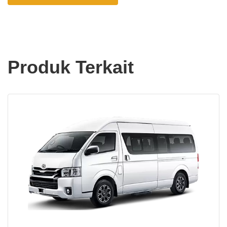
Produk Terkait