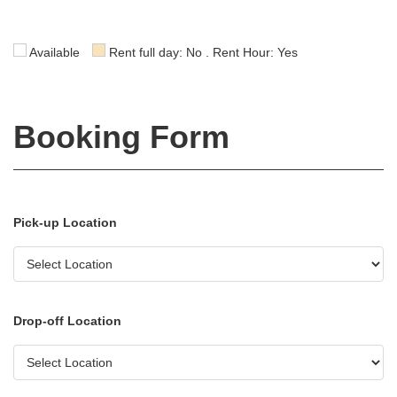
Available
Rent full day: No . Rent Hour: Yes
Booking Form
Pick-up Location
Drop-off Location