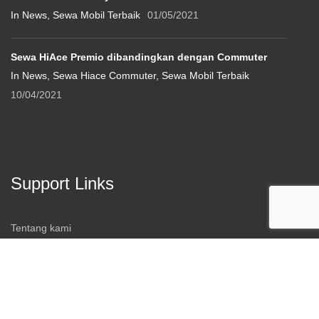
In News, Sewa Mobil Terbaik
01/05/2021
Sewa HiAce Premio dibandingkan dengan Commuter
In News, Sewa Hiace Commuter, Sewa Mobil Terbaik
10/04/2021
Support Links
Tentang kami
About
FAQ