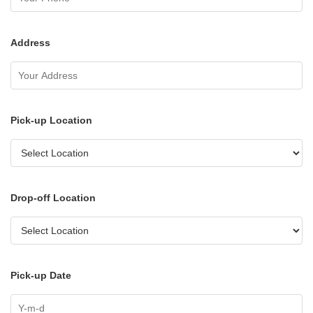
Address
Pick-up Location
Drop-off Location
Pick-up Date