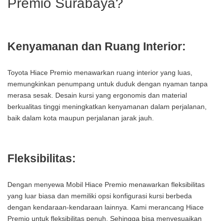
Premio Surabaya?
Kenyamanan dan Ruang Interior:
Toyota Hiace Premio menawarkan ruang interior yang luas,
memungkinkan penumpang untuk duduk dengan nyaman tanpa
merasa sesak. Desain kursi yang ergonomis dan material
berkualitas tinggi meningkatkan kenyamanan dalam perjalanan,
baik dalam kota maupun perjalanan jarak jauh.
Fleksibilitas:
Dengan menyewa Mobil Hiace Premio menawarkan fleksibilitas
yang luar biasa dan memiliki opsi konfigurasi kursi berbeda
dengan kendaraan-kendaraan lainnya. Kami merancang Hiace
Premio untuk fleksibilitas penuh. Sehingga bisa menyesuaikan