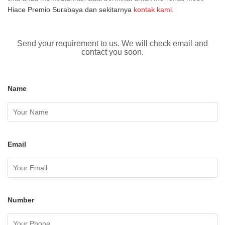
Hiace Premio Surabaya dan sekitarnya
kontak kami
.
Send your requirement to us. We will check email and
contact you soon.
Name
Email
Number