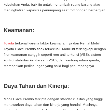
kebutuhan Anda, baik itu untuk menambah ruang barang atau
meningkatkan kapasitas penumpang saat rombongan berpergian.
Keamanan:
Toyota
terkenal karena faktor keamanannya dan Rental Mobil
Toyota Hiace Premio tidak terkecuali. Mobil ini terlengkapi dengan
fitur keamanan canggih seperti rem anti terkunci (ABS), sistem
kontrol stabilitas kendaraan (VSC), dan kantong udara ganda,
memberikan perlindungan yang solid bagi penumpangnya.
Daya Tahan dan Kinerja:
Mobil Hiace Premio tercipta dengan standar kualitas yang tinggi,
menawarkan daya tahan dan kinerja yang handal. Mesinnya